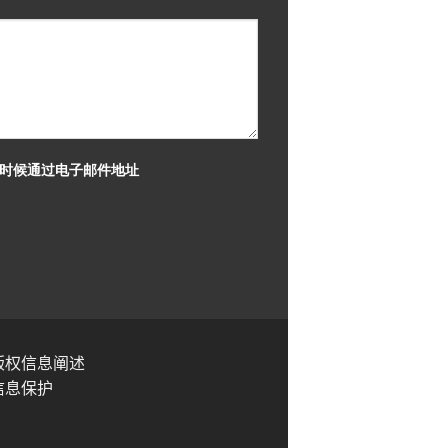
何时候通过电子邮件地址
版权信息阐述
信息保护