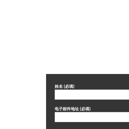
姓名 (必填)
电子邮件地址 (必填)