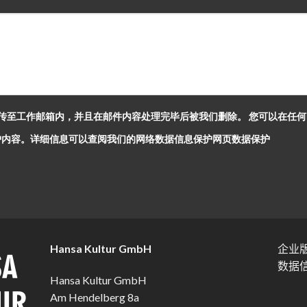
传至工作邮箱内，并且在邮件内容处理完毕后被我们删除。 您可以在任
数字信息保护内容。详细信息可以查阅我们的网络数据信息保护网页
数据保护
Hansa Kultur GmbH
企业
数据
Hansa Kultur GmbH
Am Hendelberg 8a