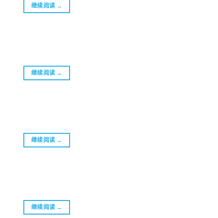
继续阅读
→
继续阅读
→
继续阅读
→
继续阅读
→