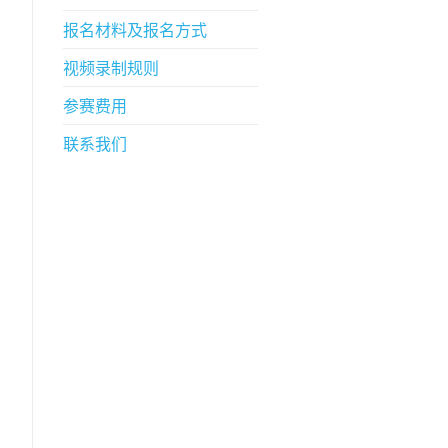
报名材料及报名方式
视频录制规则
参赛费用
联系我们