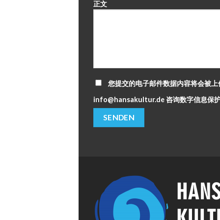
正文
您提交的电子邮件数据内容将会被上
info@hansakultur.de 咨询