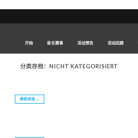
开始
音乐赛事
活动预告
活动回顾
分类存档：
NICHT KATEGORISIERT
继续阅读
→