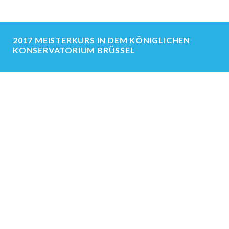
2017 MEISTERKURS IN DEM KÖNIGLICHEN
KONSERVATORIUM BRÜSSEL