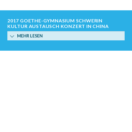
2017 GOETHE-GYMNASIUM SCHWERIN
KULTUR AUSTAUSCH KONZERT IN CHINA
MEHR LESEN