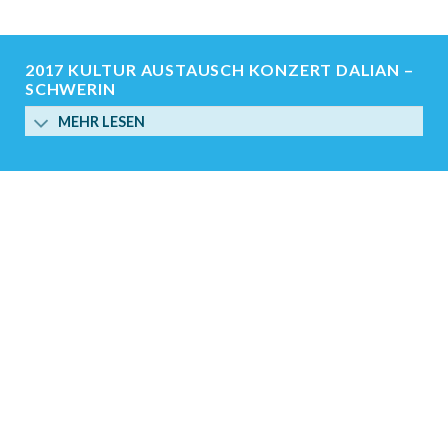
2017 KULTUR AUSTAUSCH KONZERT DALIAN –
SCHWERIN
MEHR LESEN