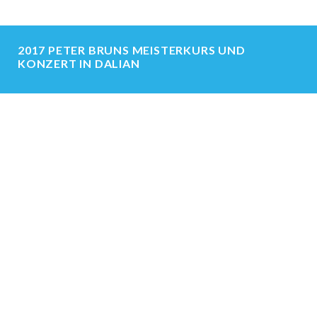
2017 PETER BRUNS MEISTERKURS UND
KONZERT IN DALIAN