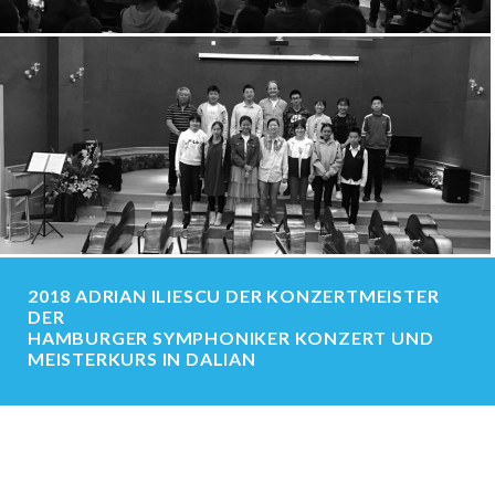
2018 ADRIAN ILIESCU DER KONZERTMEISTER
DER
HAMBURGER SYMPHONIKER KONZERT UND
MEISTERKURS IN DALIAN