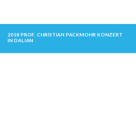
2018 PROF. CHRISTIAN PACKMOHR KONZERT
IN DALIAN