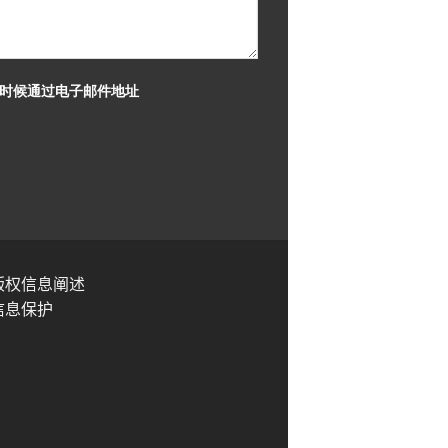
何时候通过电子邮件地址
版权信息阐述
信息保护