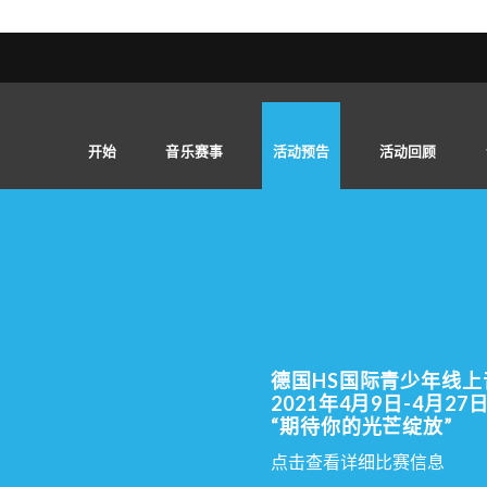
开始
音乐赛事
活动预告
活动回顾
德国HS国际青少年线上
2021年4月9日-4月27
“期待你的光芒绽放”
点击查看详细比赛信息