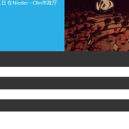
日 在Nieder – Olm市政厅