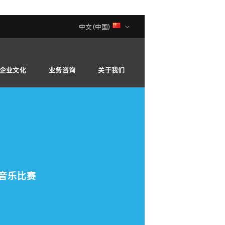
中文 (中国)
企业文化
业务咨询
关于我们
音乐比赛
日