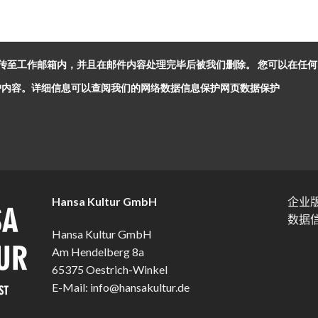
传至工作邮箱内，并且在邮件内容处理完毕后被我们删除。 您可以在任
数字信息保护内容。详细信息可以查阅我们的网络数据信息保护网页
数据保护
Hansa Kultur GmbH
企业
数据
Hansa Kultur GmbH
Am Hendelberg 8a
65375 Oestrich-Winkel
E-Mail:
info@hansakultur.de