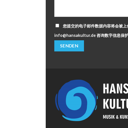
您提交的电子邮件数据内容将会被上
info@hansakultur.de 咨询