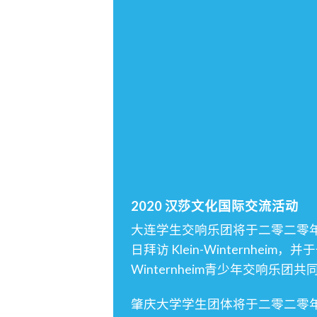
2020 汉莎文化国际交流活动
大连学生交响乐团将于二零二零
日拜访 Klein-Winternheim，
Winternheim青少年交响乐团
肇庆大学学生团体将于二零二零