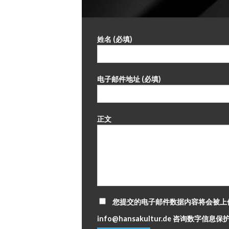
姓名 (必填)
电子邮件地址 (必填)
正文
您提交的电子邮件数据内容将会被上
info@hansakultur.de 咨询