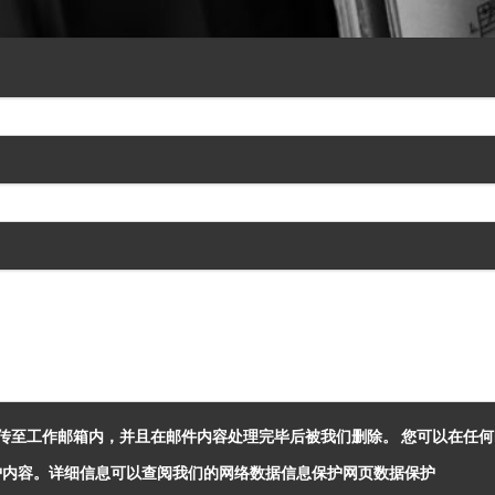
传至工作邮箱内，并且在邮件内容处理完毕后被我们删除。 您可以在任
数字信息保护内容。详细信息可以查阅我们的网络数据信息保护网页
数据保护