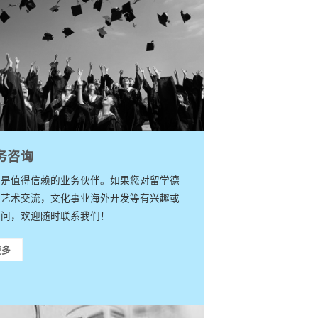
务咨询
们是值得信赖的业务伙伴。如果您对留学德
，艺术交流，文化事业海外开发等有兴趣或
疑问，欢迎随时联系我们！
更多