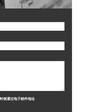
何时候通过电子邮件地址