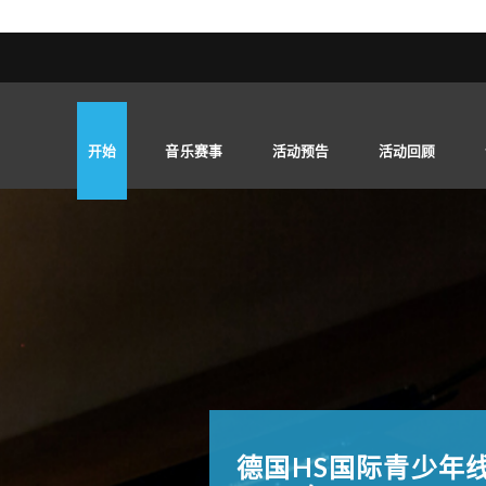
开始
音乐赛事
活动预告
活动回顾
德国HS国际青少年