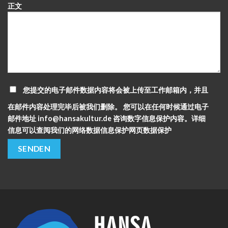
正文
您提交的电子邮件数据内容将会被上传至工作邮箱内，并且
在邮件内容处理完毕后被我们删除。 您可以在任何时候通过电子
邮件地址 info@hansakultur.de 咨询数字信息保护内容。详细
信息可以查阅我们的网络数据信息保护网页
数据保护