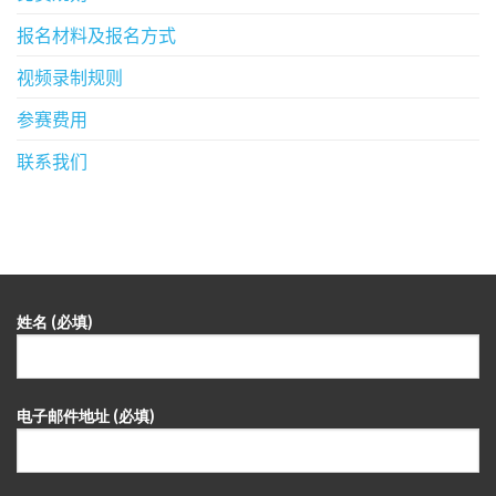
报名材料及报名方式
视频录制规则
参赛费用
联系我们
姓名 (必填)
电子邮件地址 (必填)