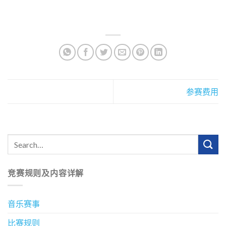
参赛费用
竞赛规则及内容详解
音乐赛事
比赛规则